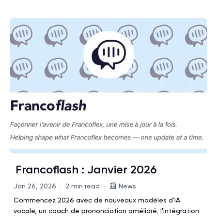
Francoflash : Janvier 2026
📰
Jan 26, 2026
·
2 min read
·
News
Commencez 2026 avec de nouveaux modèles d'IA
vocale, un coach de prononciation amélioré, l'intégration