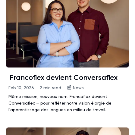
Francoflex devient Conversaflex
📰
Feb 10, 2026
·
2 min read
·
News
Même mission, nouveau nom. Francoflex devient
Conversaflex — pour refléter notre vision élargie de
l'apprentissage des langues en milieu de travail.