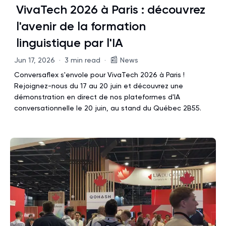
VivaTech 2026 à Paris : découvrez
l'avenir de la formation
linguistique par l'IA
📰
Jun 17, 2026
·
3 min read
·
News
Conversaflex s'envole pour VivaTech 2026 à Paris !
Rejoignez-nous du 17 au 20 juin et découvrez une
démonstration en direct de nos plateformes d'IA
conversationnelle le 20 juin, au stand du Québec 2B55.