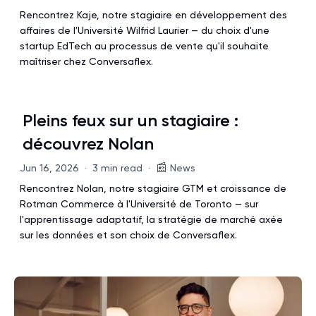
Rencontrez Kaje, notre stagiaire en développement des
affaires de l'Université Wilfrid Laurier — du choix d'une
startup EdTech au processus de vente qu'il souhaite
maîtriser chez Conversaflex.
Pleins feux sur un stagiaire :
découvrez Nolan
📰
Jun 16, 2026
·
3 min read
·
News
Rencontrez Nolan, notre stagiaire GTM et croissance de
Rotman Commerce à l'Université de Toronto — sur
l'apprentissage adaptatif, la stratégie de marché axée
sur les données et son choix de Conversaflex.