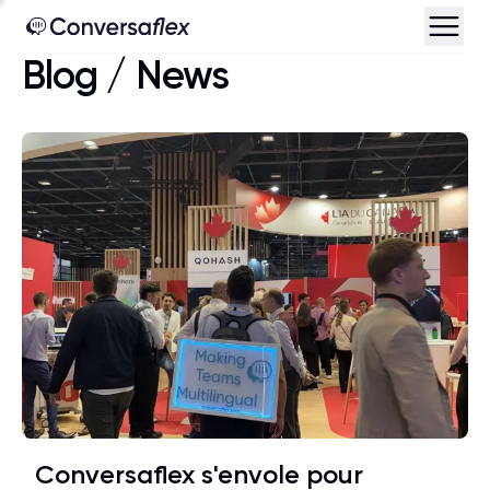
Blog
/
News
Conversaflex s'envole pour