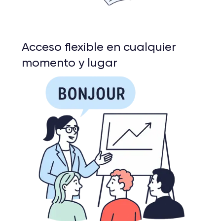
Acceso flexible en cualquier
momento y lugar