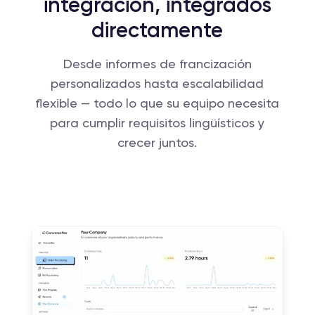
integración, integrados
directamente
Desde informes de francización
personalizados hasta escalabilidad
flexible — todo lo que su equipo necesita
para cumplir requisitos lingüísticos y
crecer juntos.