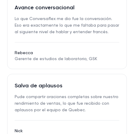
Avance conversacional
Lo que Conversaflex me dio fue la conversación.
Eso era exactamente lo que me faltaba para pasar
al siguiente nivel de hablar y entender francés.
Rebecca
Gerente de estudios de laboratorio, GSK
Salva de aplausos
Pude compartir oraciones completas sobre nuestro
rendimiento de ventas, lo que fue recibido con
aplausos por el equipo de Quebec.
Nick