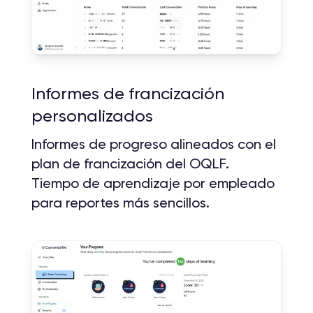
Informes de francización
personalizados
Informes de progreso alineados con el
plan de francización del OQLF.
Tiempo de aprendizaje por empleado
para reportes más sencillos.