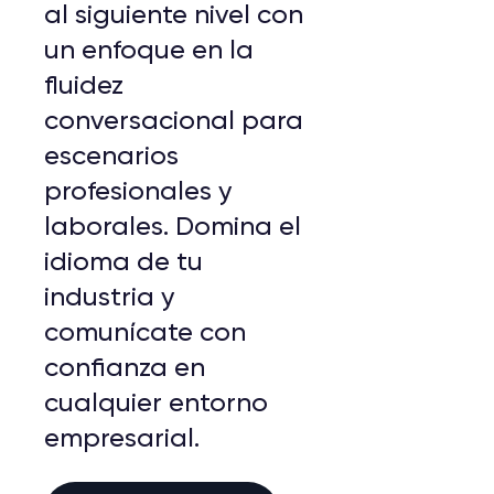
al siguiente nivel con
un enfoque en la
fluidez
conversacional para
escenarios
profesionales y
laborales. Domina el
idioma de tu
industria y
comunícate con
confianza en
cualquier entorno
empresarial.