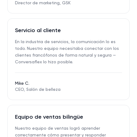
Director de marketing, GSK
Servicio al cliente
En la industria de servicios, la comunicación lo es
todo. Nuestro equipo necesitaba conectar con los
clientes francófonos de forma natural y segura —
Conversaflex lo hizo posible.
Mike C.
CEO, Salón de belleza
Equipo de ventas bilingüe
Nuestro equipo de ventas logró aprender
correctamente cómo presentar y responder