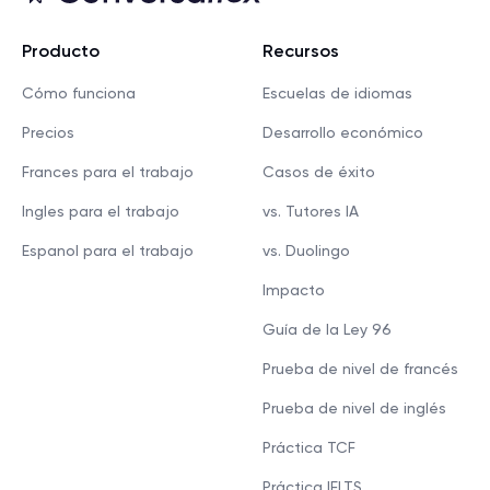
Producto
Recursos
Cómo funciona
Escuelas de idiomas
Precios
Desarrollo económico
Frances para el trabajo
Casos de éxito
Ingles para el trabajo
vs. Tutores IA
Espanol para el trabajo
vs. Duolingo
Impacto
Guía de la Ley 96
Prueba de nivel de francés
Prueba de nivel de inglés
Práctica TCF
Práctica IELTS