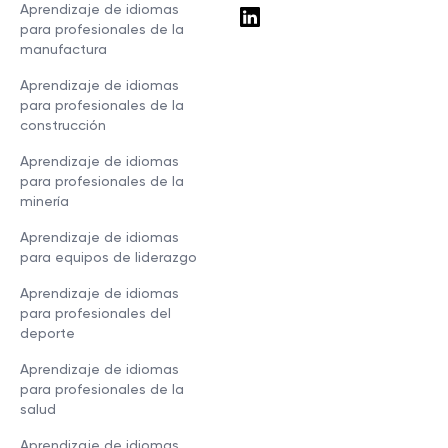
Aprendizaje de idiomas
para profesionales de la
manufactura
Aprendizaje de idiomas
para profesionales de la
construcción
Aprendizaje de idiomas
para profesionales de la
minería
Aprendizaje de idiomas
para equipos de liderazgo
Aprendizaje de idiomas
para profesionales del
deporte
Aprendizaje de idiomas
para profesionales de la
salud
Aprendizaje de idiomas