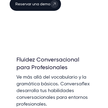
Reservar una demo
Fluidez Conversacional
para Profesionales
Ve más allá del vocabulario y la
gramática básicos. Conversaflex
desarrolla tus habilidades
conversacionales para entornos
profesionales.