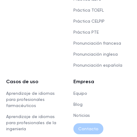
Práctica TOEFL
Práctica CELPIP
Práctica PTE
Pronunciación francesa
Pronunciación inglesa
Pronunciación española
Casos de uso
Empresa
Aprendizaje de idiomas
Equipo
para profesionales
Blog
farmacéuticos
Noticias
Aprendizaje de idiomas
para profesionales de la
ingeniería
Contacto