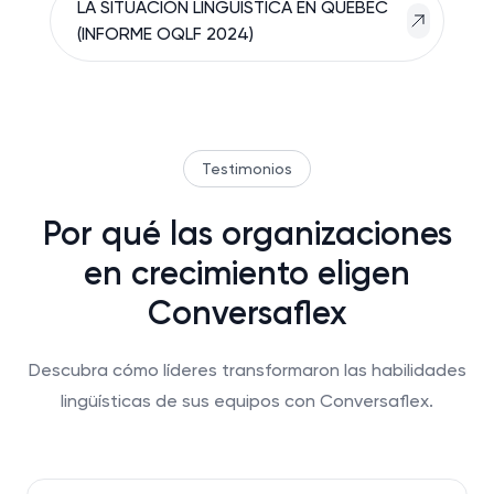
LA SITUACIÓN LINGÜÍSTICA EN QUEBEC
(INFORME OQLF 2024)
Testimonios
Por qué las organizaciones
en crecimiento eligen
Conversaflex
Descubra cómo líderes transformaron las habilidades
lingüísticas de sus equipos con Conversaflex.