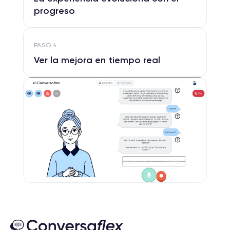
progreso
PASO
4
Ver la mejora en tiempo real