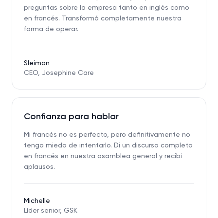
preguntas sobre la empresa tanto en inglés como
en francés. Transformó completamente nuestra
forma de operar.
Sleiman
CEO, Josephine Care
Confianza para hablar
Mi francés no es perfecto, pero definitivamente no
tengo miedo de intentarlo. Di un discurso completo
en francés en nuestra asamblea general y recibí
aplausos.
Michelle
Líder senior, GSK