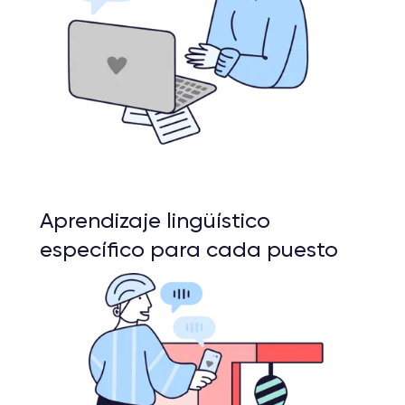
Aprendizaje lingüístico
específico para cada puesto