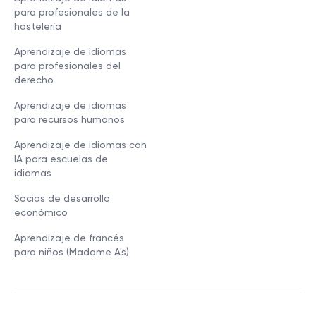
para profesionales de la
hostelería
Aprendizaje de idiomas
para profesionales del
derecho
Aprendizaje de idiomas
para recursos humanos
Aprendizaje de idiomas con
IA para escuelas de
idiomas
Socios de desarrollo
económico
Aprendizaje de francés
para niños (Madame A's)