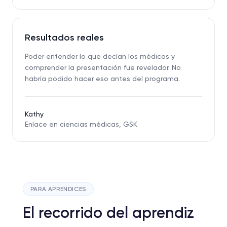
Resultados reales
Poder entender lo que decían los médicos y
comprender la presentación fue revelador. No
habría podido hacer eso antes del programa.
Kathy
Enlace en ciencias médicas, GSK
PARA APRENDICES
El recorrido del aprendiz