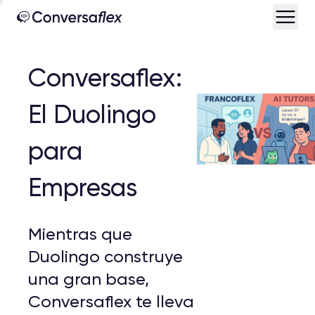
Conversaflex:
El Duolingo
para
Empresas
Mientras que
Duolingo construye
una gran base,
Conversaflex te lleva