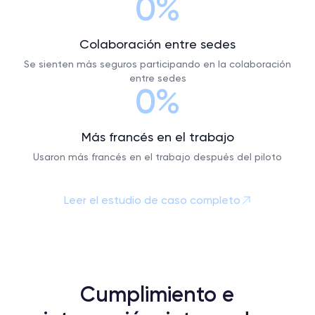
0%
Colaboración entre sedes
Se sienten más seguros participando en la colaboración
entre sedes
0%
Más francés en el trabajo
Usaron más francés en el trabajo después del piloto
Leer el estudio de caso completo
Cumplimiento e