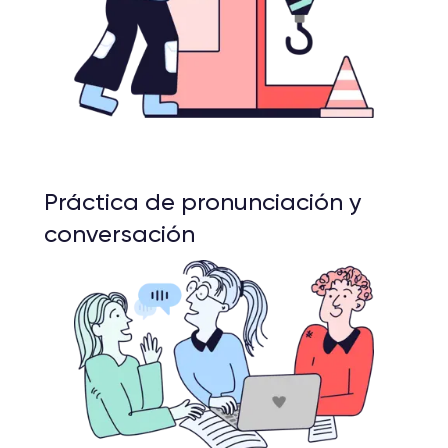
Práctica de pronunciación y
conversación