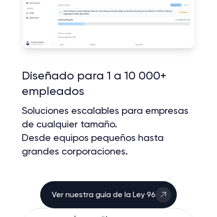
Diseñado para 1 a 10 000+
empleados
Soluciones escalables para empresas
de cualquier tamaño.
Desde equipos pequeños hasta
grandes corporaciones.
Ver nuestra guía de la Ley 96