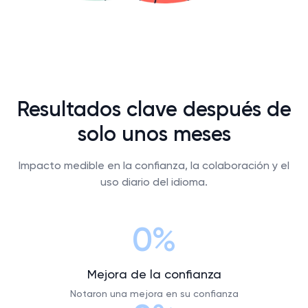
Resultados clave después de
solo unos meses
Impacto medible en la confianza, la colaboración y el
uso diario del idioma.
0%
Mejora de la confianza
Notaron una mejora en su confianza