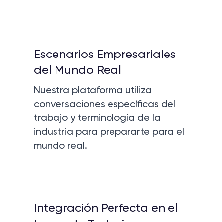
Escenarios Empresariales
del Mundo Real
Nuestra plataforma utiliza
conversaciones específicas del
trabajo y terminología de la
industria para prepararte para el
mundo real.
Integración Perfecta en el