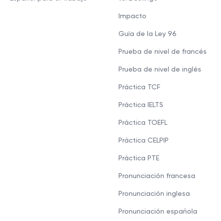
Impacto
Guía de la Ley 96
Prueba de nivel de francés
Prueba de nivel de inglés
Práctica TCF
Práctica IELTS
Práctica TOEFL
Práctica CELPIP
Práctica PTE
Pronunciación francesa
Pronunciación inglesa
Pronunciación española