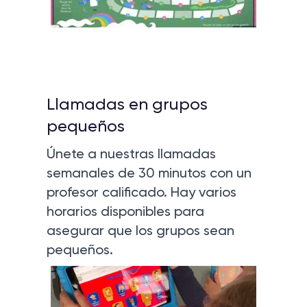
Llamadas en grupos
pequeños
Únete a nuestras llamadas
semanales de 30 minutos con un
profesor calificado. Hay varios
horarios disponibles para
asegurar que los grupos sean
pequeños.