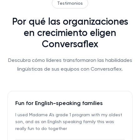
Testimonios
Por qué las organizaciones
en crecimiento eligen
Conversaflex
Descubra cómo líderes transformaron las habilidades
lingüísticas de sus equipos con Conversaflex.
Fun for English-speaking families
I used Madame A's grade 1 program with my oldest
son, and as an English speaking family this was
really fun to do together