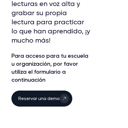
lecturas en voz alta y
grabar su propia
lectura para practicar
lo que han aprendido, ¡y
mucho más!
Para acceso para tu escuela
u organización, por favor
utiliza el formulario a
continuación
Reservar una demo