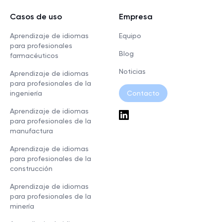
Casos de uso
Empresa
Aprendizaje de idiomas
Equipo
para profesionales
Blog
farmacéuticos
Noticias
Aprendizaje de idiomas
para profesionales de la
ingeniería
Contacto
Aprendizaje de idiomas
para profesionales de la
manufactura
Aprendizaje de idiomas
para profesionales de la
construcción
Aprendizaje de idiomas
para profesionales de la
minería