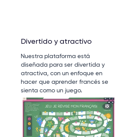
Divertido y atractivo
Nuestra plataforma está
diseñada para ser divertida y
atractiva, con un enfoque en
hacer que aprender francés se
sienta como un juego.