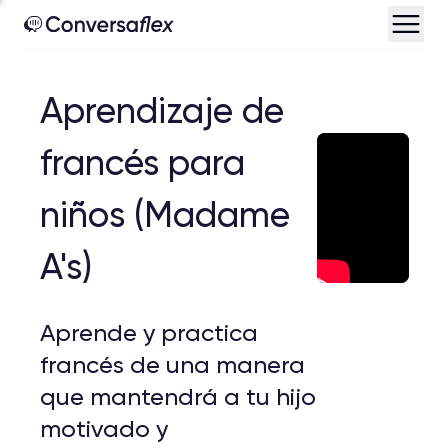
Aprendizaje de
francés para
niños (Madame
A's)
Aprende y practica
francés de una manera
que mantendrá a tu hijo
motivado y