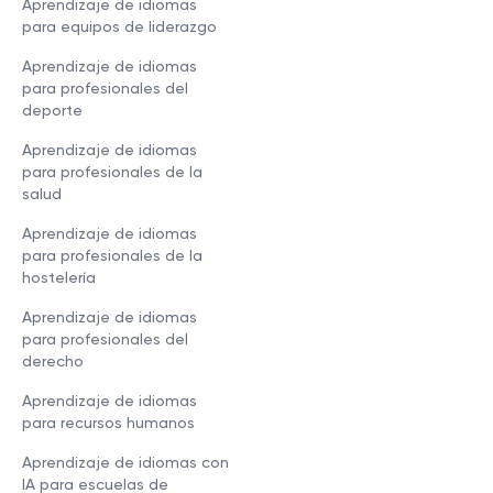
Aprendizaje de idiomas
para equipos de liderazgo
Aprendizaje de idiomas
para profesionales del
deporte
Aprendizaje de idiomas
para profesionales de la
salud
Aprendizaje de idiomas
para profesionales de la
hostelería
Aprendizaje de idiomas
para profesionales del
derecho
Aprendizaje de idiomas
para recursos humanos
Aprendizaje de idiomas con
IA para escuelas de