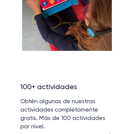
100+ actividades
Obtén algunas de nuestras
actividades completamente
gratis. Más de 100 actividades
por nivel.