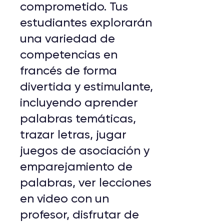
comprometido. Tus
estudiantes explorarán
una variedad de
competencias en
francés de forma
divertida y estimulante,
incluyendo aprender
palabras temáticas,
trazar letras, jugar
juegos de asociación y
emparejamiento de
palabras, ver lecciones
en video con un
profesor, disfrutar de