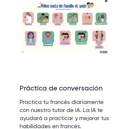
Práctica de conversación
Practica tu francés diariamente
con nuestro tutor de IA. La IA te
ayudará a practicar y mejorar tus
habilidades en francés.