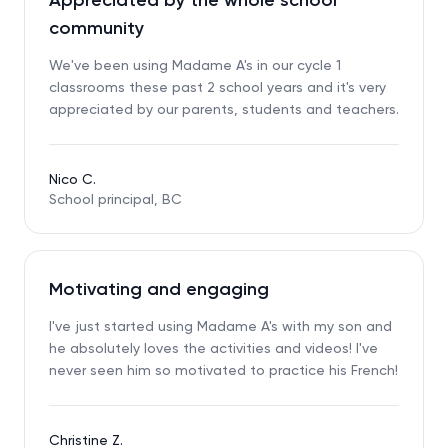
Appreciated by the whole school
community
We've been using Madame A's in our cycle 1
classrooms these past 2 school years and it's very
appreciated by our parents, students and teachers.
Nico C.
School principal, BC
Motivating and engaging
I've just started using Madame A's with my son and
he absolutely loves the activities and videos! I've
never seen him so motivated to practice his French!
Christine Z.