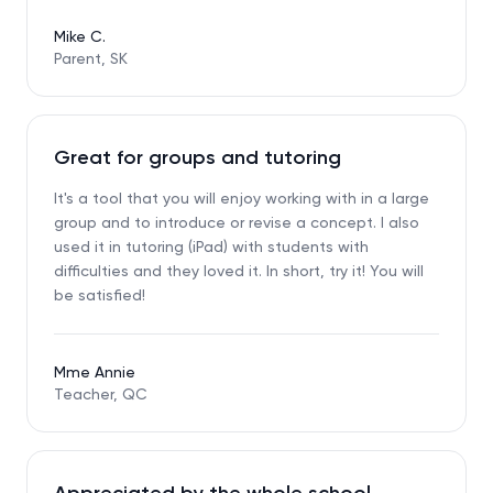
Mike C.
Parent, SK
Great for groups and tutoring
It's a tool that you will enjoy working with in a large
group and to introduce or revise a concept. I also
used it in tutoring (iPad) with students with
difficulties and they loved it. In short, try it! You will
be satisfied!
Mme Annie
Teacher, QC