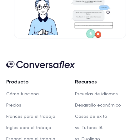
Producto
Recursos
Cómo funciona
Escuelas de idiomas
Precios
Desarrollo económico
Frances para el trabajo
Casos de éxito
Ingles para el trabajo
vs. Tutores IA
Espanol para el trabajo
vs. Duolingo