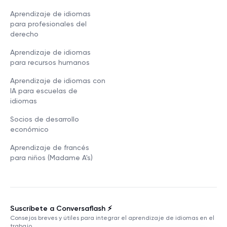
Aprendizaje de idiomas
para profesionales del
derecho
Aprendizaje de idiomas
para recursos humanos
Aprendizaje de idiomas con
IA para escuelas de
idiomas
Socios de desarrollo
económico
Aprendizaje de francés
para niños (Madame A's)
Suscríbete a Conversaflash ⚡️
Consejos breves y útiles para integrar el aprendizaje de idiomas en el
trabajo.