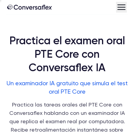
Practica el examen oral
PTE Core con
Conversaflex IA
Un examinador IA gratuito que simula el test
oral PTE Core
Practica las tareas orales del PTE Core con
Conversaflex hablando con un examinador IA
que replica el examen real por computadora.
Recibe retroalimentación instantánea sobre