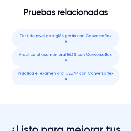
Pruebas relacionadas
Test de nivel de inglés gratis con Conversaflex
IA
Practica el examen oral IELTS con Conversaflex
IA
Practica el examen oral CELPIP con Conversaflex
IA
¿Listo para mejorar tus