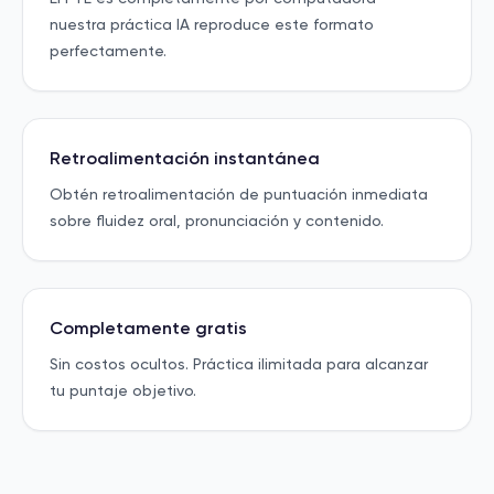
nuestra práctica IA reproduce este formato
perfectamente.
Retroalimentación instantánea
Obtén retroalimentación de puntuación inmediata
sobre fluidez oral, pronunciación y contenido.
Completamente gratis
Sin costos ocultos. Práctica ilimitada para alcanzar
tu puntaje objetivo.