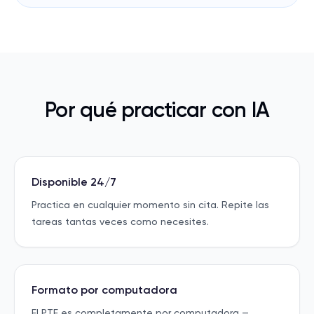
Por qué practicar con IA
Disponible 24/7
Practica en cualquier momento sin cita. Repite las
tareas tantas veces como necesites.
Formato por computadora
El PTE es completamente por computadora —