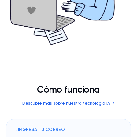
Cómo funciona
Descubre más sobre nuestra tecnología IA
→
1. INGRESA TU CORREO