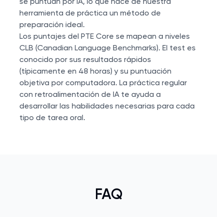
se puntúan por IA, lo que hace de nuestra
herramienta de práctica un método de
preparación ideal.
Los puntajes del PTE Core se mapean a niveles
CLB (Canadian Language Benchmarks). El test es
conocido por sus resultados rápidos
(típicamente en 48 horas) y su puntuación
objetiva por computadora. La práctica regular
con retroalimentación de IA te ayuda a
desarrollar las habilidades necesarias para cada
tipo de tarea oral.
FAQ