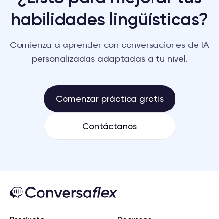
habilidades lingüísticas?
Comienza a aprender con conversaciones de IA
personalizadas adaptadas a tu nivel.
Comenzar práctica gratis
Contáctanos