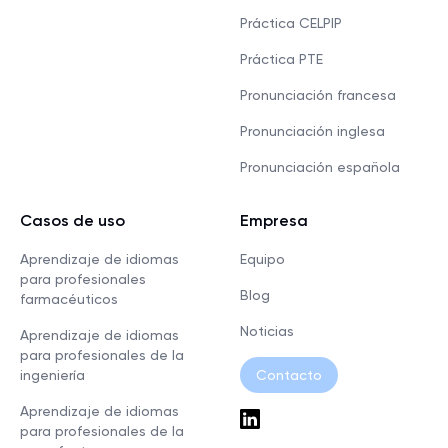
Práctica CELPIP
Práctica PTE
Pronunciación francesa
Pronunciación inglesa
Pronunciación española
Casos de uso
Empresa
Aprendizaje de idiomas
Equipo
para profesionales
Blog
farmacéuticos
Noticias
Aprendizaje de idiomas
para profesionales de la
ingeniería
Contacto
Aprendizaje de idiomas
para profesionales de la