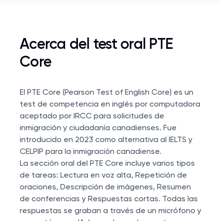
Acerca del test oral PTE
Core
El PTE Core (Pearson Test of English Core) es un
test de competencia en inglés por computadora
aceptado por IRCC para solicitudes de
inmigración y ciudadanía canadienses. Fue
introducido en 2023 como alternativa al
IELTS
y
CELPIP
para la inmigración canadiense.
La sección oral del PTE Core incluye varios tipos
de tareas: Lectura en voz alta, Repetición de
oraciones, Descripción de imágenes, Resumen
de conferencias y Respuestas cortas. Todas las
respuestas se graban a través de un micrófono y