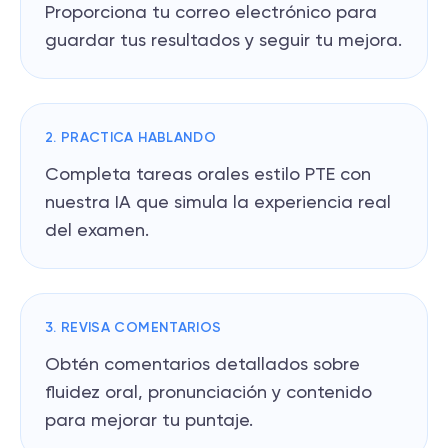
Proporciona tu correo electrónico para
guardar tus resultados y seguir tu mejora.
2. PRACTICA HABLANDO
Completa tareas orales estilo PTE con
nuestra IA que simula la experiencia real
del examen.
3. REVISA COMENTARIOS
Obtén comentarios detallados sobre
fluidez oral, pronunciación y contenido
para mejorar tu puntaje.