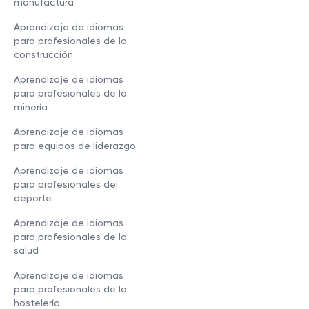
manufactura
Aprendizaje de idiomas
para profesionales de la
construcción
Aprendizaje de idiomas
para profesionales de la
minería
Aprendizaje de idiomas
para equipos de liderazgo
Aprendizaje de idiomas
para profesionales del
deporte
Aprendizaje de idiomas
para profesionales de la
salud
Aprendizaje de idiomas
para profesionales de la
hostelería