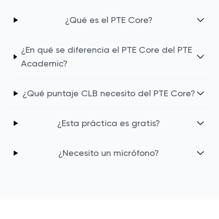
¿Qué es el PTE Core?
¿En qué se diferencia el PTE Core del PTE
Academic?
¿Qué puntaje CLB necesito del PTE Core?
¿Esta práctica es gratis?
¿Necesito un micrófono?