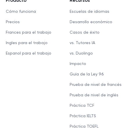
Producto
Recursos
Cómo funciona
Escuelas de idiomas
Precios
Desarrollo económico
Frances para el trabajo
Casos de éxito
Ingles para el trabajo
vs. Tutores IA
Espanol para el trabajo
vs. Duolingo
Impacto
Guía de la Ley 96
Prueba de nivel de francés
Prueba de nivel de inglés
Práctica TCF
Práctica IELTS
Práctica TOEFL