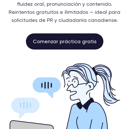
fluidez oral, pronunciación y contenido.
Reintentos gratuitos e ilimitados — ideal para
solicitudes de PR y ciudadanía canadiense.
Comenzar práctica gratis