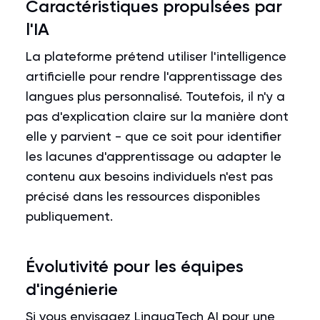
Caractéristiques propulsées par
l'IA
La plateforme prétend utiliser l'intelligence
artificielle pour rendre l'apprentissage des
langues plus personnalisé. Toutefois, il n'y a
pas d'explication claire sur la manière dont
elle y parvient - que ce soit pour identifier
les lacunes d'apprentissage ou adapter le
contenu aux besoins individuels n'est pas
précisé dans les ressources disponibles
publiquement.
Évolutivité pour les équipes
d'ingénierie
Si vous envisagez LinguaTech AI pour une