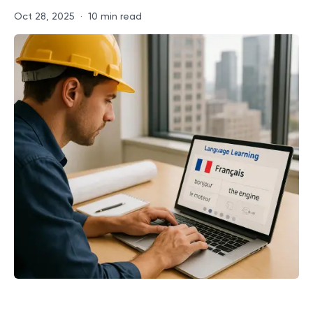
Oct 28, 2025
·
10 min read