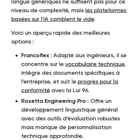
langue génériques ne suffisent pas pour ce
niveau de complexité, mais
les plateformes
basées sur l'IA comblent le vide
.
Voici un aperçu rapide des meilleures
options :
Francoflex
: Adapté aux ingénieurs, il se
concentre sur le
vocabulaire technique
,
intègre des documents spécifiques à
l'entreprise, et suit le
progrès pour la
conformité
avec la Loi 96.
Rosetta Engineering Pro
: Offre un
développement linguistique général
avec des outils d'évaluation robustes
mais manque de personnalisation
technique approfondie.