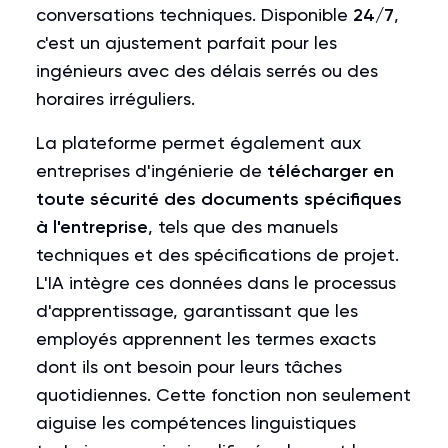
conversations techniques. Disponible
24/7
,
c'est un ajustement parfait pour les
ingénieurs avec des délais serrés ou des
horaires irréguliers.
La plateforme permet également aux
entreprises d'ingénierie de
télécharger en
toute sécurité des documents spécifiques
à l'entreprise
, tels que des manuels
techniques et des spécifications de projet.
L'IA intègre ces données dans le processus
d'apprentissage, garantissant que les
employés apprennent les termes exacts
dont ils ont besoin pour leurs tâches
quotidiennes. Cette fonction non seulement
aiguise les compétences linguistiques