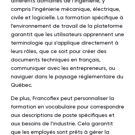
différents domaines de l'ingénierie, y
compris l'ingénierie mécanique, électrique,
civile et logicielle. La formation spécifique à
l'environnement de travail de la plateforme
garantit que les utilisateurs apprennent une
terminologie qui s'applique directement à
leurs rôles, que ce soit pour créer des
documents techniques en français,
communiquer avec les entrepreneurs, ou
naviguer dans le paysage réglementaire du
Québec.
De plus, Francoflex peut personnaliser la
formation en vocabulaire pour correspondre
aux descriptions de poste spécifiques et
aux besoins de l'industrie. Cela garantit
que les employés sont prêts à gérer la