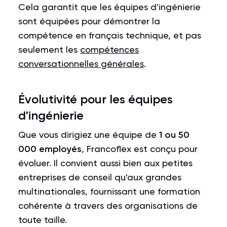
Cela garantit que les équipes d'ingénierie
sont équipées pour démontrer la
compétence en français technique, et pas
seulement les
compétences
conversationnelles générales
.
Évolutivité pour les équipes
d'ingénierie
Que vous dirigiez une équipe de
1 ou 50
000 employés
, Francoflex est conçu pour
évoluer. Il convient aussi bien aux petites
entreprises de conseil qu'aux grandes
multinationales, fournissant une formation
cohérente à travers des organisations de
toute taille.