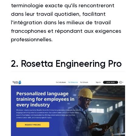
terminologie exacte qu'ils rencontreront
dans leur travail quotidien, facilitant
l'intégration dans les milieux de travail
francophones et répondant aux exigences
professionnelles.
2.
Rosetta Engineering Pro