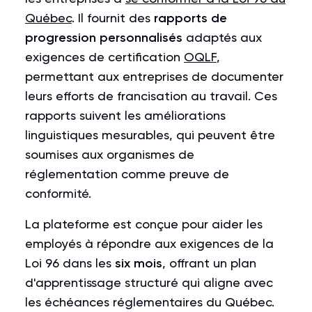
Québec
. Il fournit des
rapports de
progression personnalisés
adaptés aux
exigences de certification
OQLF
,
permettant aux entreprises de documenter
leurs efforts de francisation au travail. Ces
rapports suivent les améliorations
linguistiques mesurables, qui peuvent être
soumises aux organismes de
réglementation comme preuve de
conformité.
La plateforme est conçue pour aider les
employés à répondre aux exigences de la
Loi 96 dans les
six mois
, offrant un plan
d'apprentissage structuré qui aligne avec
les échéances réglementaires du Québec.