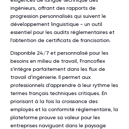
ingénieurs, offrant des rapports de
progression personnalisés qui suivent le
développement linguistique - un outil
essentiel pour les audits réglementaires et
l'obtention de certificats de francisation.
Disponible 24/7 et personnalisé pour les
besoins en milieu de travail, Francoflex
s'intègre parfaitement dans les flux de
travail d'ingénierie. Il permet aux
professionnels d'apprendre à leur rythme les
termes français techniques critiques. En
priorisant à la fois la croissance des
employés et la conformité réglementaire, la
plateforme prouve sa valeur pour les
entreprises naviguant dans le paysage