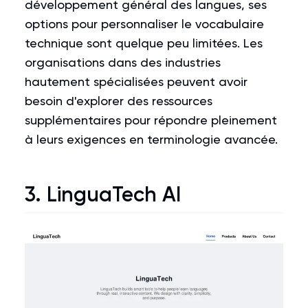
développement général des langues, ses
options pour personnaliser le vocabulaire
technique sont quelque peu limitées. Les
organisations dans des industries
hautement spécialisées peuvent avoir
besoin d'explorer des ressources
supplémentaires pour répondre pleinement
à leurs exigences en terminologie avancée.
3.
LinguaTech AI