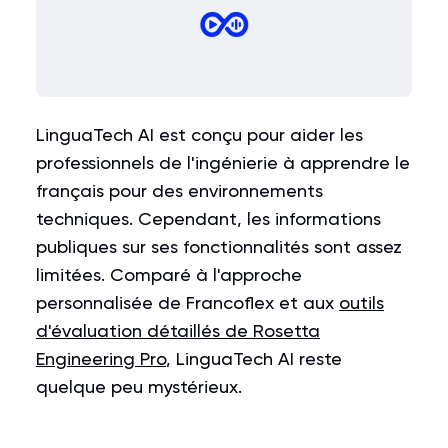
LinguaTech AI est conçu pour aider les
professionnels de l'ingénierie à apprendre le
français pour des environnements
techniques. Cependant, les informations
publiques sur ses fonctionnalités sont assez
limitées. Comparé à l'approche
personnalisée de Francoflex et aux
outils
d'évaluation détaillés de Rosetta
Engineering Pro
, LinguaTech AI reste
quelque peu mystérieux.