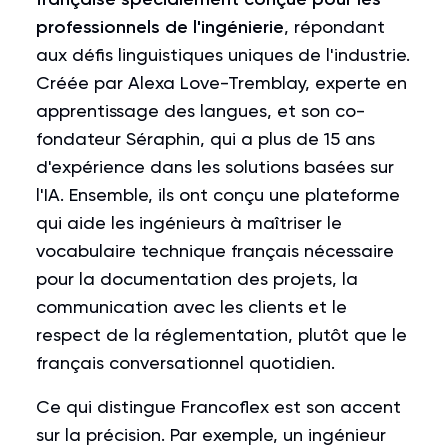
professionnels de l'ingénierie
, répondant
aux défis linguistiques uniques de l'industrie.
Créée par Alexa Love-Tremblay, experte en
apprentissage des langues, et son co-
fondateur Séraphin, qui a plus de 15 ans
d'expérience dans les solutions basées sur
l'IA. Ensemble, ils ont conçu une plateforme
qui aide les ingénieurs à maîtriser le
vocabulaire technique français nécessaire
pour la documentation des projets, la
communication avec les clients et le
respect de la réglementation, plutôt que le
français conversationnel quotidien.
Ce qui distingue Francoflex est son accent
sur la précision. Par exemple, un ingénieur