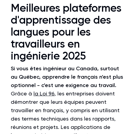
Meilleures plateformes
d'apprentissage des
langues pour les
travailleurs en
ingénierie 2025
Si vous êtes ingénieur au Canada, surtout
au Québec,
apprendre le français n'est plus
optionnel - c'est une exigence au travail
.
Grâce à
la Loi 96
, les entreprises doivent
démontrer que leurs équipes peuvent
travailler en français, y compris en utilisant
des termes techniques dans les rapports,
réunions et projets. Les applications de