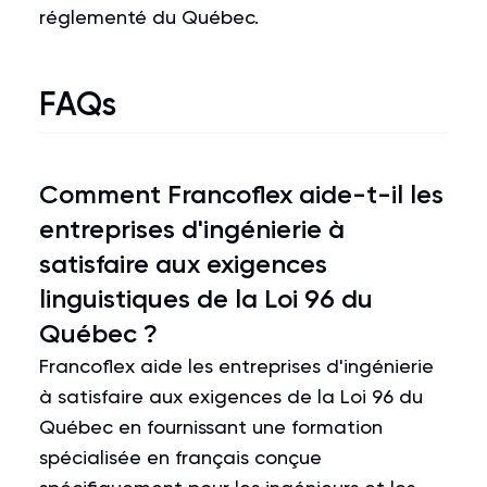
réglementé du Québec.
FAQs
Comment Francoflex aide-t-il les
entreprises d'ingénierie à
satisfaire aux exigences
linguistiques de la Loi 96 du
Québec ?
Francoflex aide les entreprises d'ingénierie
à satisfaire aux exigences de la Loi 96 du
Québec en fournissant une formation
spécialisée en français conçue