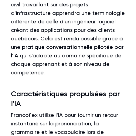
civil travaillant sur des projets
d'infrastructure apprendra une terminologie
différente de celle d'un ingénieur logiciel
créant des applications pour des clients
québécois. Cela est rendu possible grâce à
une
pratique conversationnelle pilotée par
l'IA
qui s'adapte au domaine spécifique de
chaque apprenant et à son niveau de
compétence.
Caractéristiques propulsées par
l'IA
Francoflex utilise l'IA pour fournir un retour
instantané sur la prononciation, la
grammaire et le vocabulaire lors de