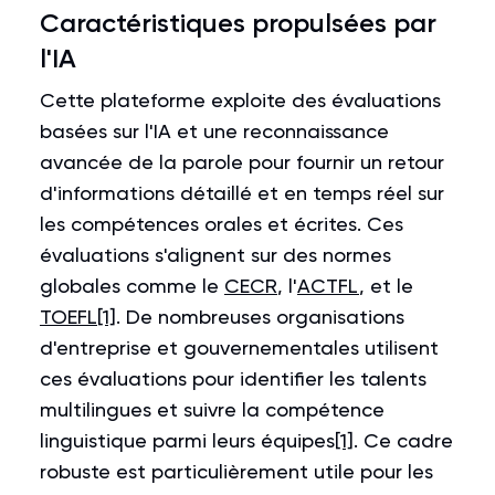
Caractéristiques propulsées par
l'IA
Cette plateforme exploite des évaluations
basées sur l'IA et une reconnaissance
avancée de la parole pour fournir un retour
d'informations détaillé et en temps réel sur
les compétences orales et écrites. Ces
évaluations s'alignent sur des normes
globales comme le
CECR
, l'
ACTFL
, et le
TOEFL
[1]
. De nombreuses organisations
d'entreprise et gouvernementales utilisent
ces évaluations pour identifier les talents
multilingues et suivre la compétence
linguistique parmi leurs équipes
[1]
. Ce cadre
robuste est particulièrement utile pour les