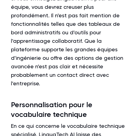
équipe, vous devrez creuser plus
profondément. Il n'est pas fait mention de
fonctionnalités telles que des tableaux de
bord administratifs ou d'outils pour
l'apprentissage collaboratif. Que la
plateforme supporte les grandes équipes
d'ingénierie ou offre des options de gestion
avancée n'est pas clair et nécessite
probablement un contact direct avec
l'entreprise.
Personnalisation pour le
vocabulaire technique
En ce qui concerne le vocabulaire technique
spécialisé, LinguaTech AI laisse des