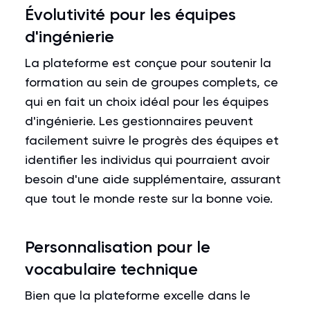
Évolutivité pour les équipes
d'ingénierie
La plateforme est conçue pour soutenir la
formation au sein de groupes complets, ce
qui en fait un choix idéal pour les équipes
d'ingénierie. Les gestionnaires peuvent
facilement suivre le progrès des équipes et
identifier les individus qui pourraient avoir
besoin d'une aide supplémentaire, assurant
que tout le monde reste sur la bonne voie.
Personnalisation pour le
vocabulaire technique
Bien que la plateforme excelle dans le