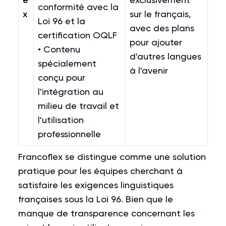
e
conformité avec la
x
sur le français,
Loi 96 et la
avec des plans
certification OQLF
pour ajouter
• Contenu
d'autres langues
spécialement
à l'avenir
conçu pour
l'intégration au
milieu de travail et
l'utilisation
professionnelle
Francoflex se distingue comme une solution
pratique pour les équipes cherchant à
satisfaire les exigences linguistiques
françaises sous la Loi 96. Bien que le
manque de transparence concernant les