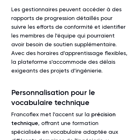
Les gestionnaires peuvent accéder à des
rapports de progression détaillés pour
suivre les efforts de conformité et identifier
les membres de l'équipe qui pourraient
avoir besoin de soutien supplémentaire.
Avec des horaires d'apprentissage flexibles,
la plateforme s'accommode des délais
exigeants des projets d'ingénierie.
Personnalisation pour le
vocabulaire technique
Francoflex met l'accent sur la
précision
technique
, offrant une formation
spécialisée en vocabulaire adaptée aux