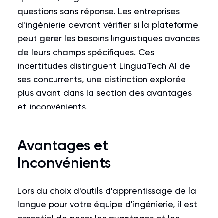
questions sans réponse. Les entreprises
d'ingénierie devront vérifier si la plateforme
peut gérer les besoins linguistiques avancés
de leurs champs spécifiques. Ces
incertitudes distinguent LinguaTech AI de
ses concurrents, une distinction explorée
plus avant dans la section des avantages
et inconvénients.
Avantages et
Inconvénients
Lors du choix d'outils d'apprentissage de la
langue pour votre équipe d'ingénierie, il est
essentiel de peser les avantages et les