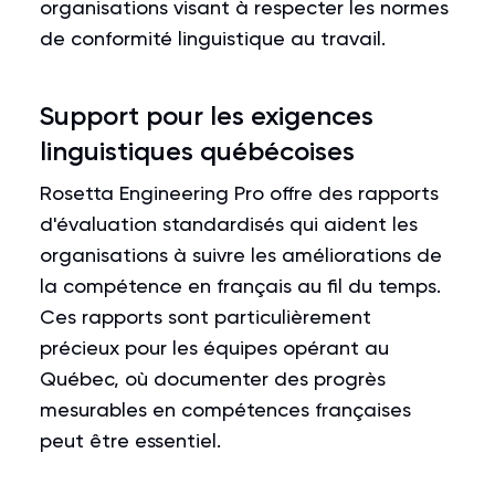
organisations visant à respecter les normes
de conformité linguistique au travail.
Support pour les exigences
linguistiques québécoises
Rosetta Engineering Pro offre des rapports
d'évaluation standardisés qui aident les
organisations à suivre les améliorations de
la compétence en français au fil du temps.
Ces rapports sont particulièrement
précieux pour les équipes opérant au
Québec, où documenter des progrès
mesurables en compétences françaises
peut être essentiel.