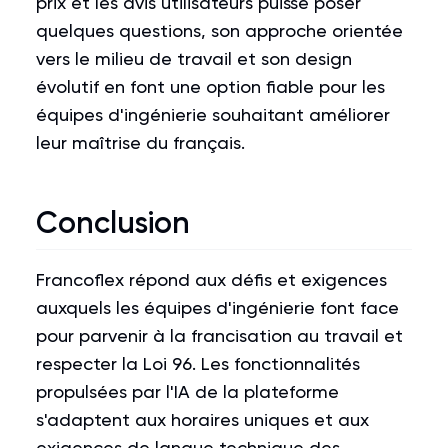
prix et les avis utilisateurs puisse poser
quelques questions, son approche orientée
vers le milieu de travail et son design
évolutif en font une option fiable pour les
équipes d'ingénierie souhaitant améliorer
leur maîtrise du français.
Conclusion
Francoflex répond aux défis et exigences
auxquels les équipes d'ingénierie font face
pour parvenir à la francisation au travail et
respecter la Loi 96. Les fonctionnalités
propulsées par l'IA de la plateforme
s'adaptent aux horaires uniques et aux
exigences de langue technique des