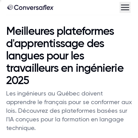
Meilleures plateformes
d'apprentissage des
langues pour les
travailleurs en ingénierie
2025
Les ingénieurs au Québec doivent
apprendre le français pour se conformer aux
lois. Découvrez des plateformes basées sur
l'IA conçues pour la formation en langage
technique.