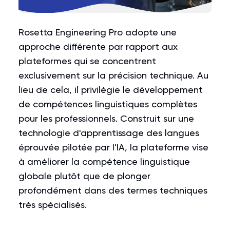
Rosetta Engineering Pro adopte une
approche différente par rapport aux
plateformes qui se concentrent
exclusivement sur la précision technique. Au
lieu de cela, il privilégie le développement
de compétences linguistiques complètes
pour les professionnels. Construit sur une
technologie d'apprentissage des langues
éprouvée pilotée par l'IA, la plateforme vise
à améliorer la compétence linguistique
globale plutôt que de plonger
profondément dans des termes techniques
très spécialisés.