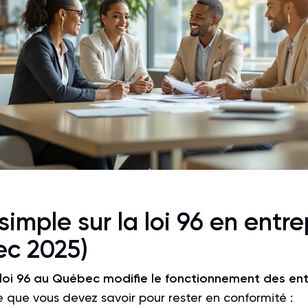
imple sur la loi 96 en entre
c 2025)
loi 96
au Québec modifie le fonctionnement des ent
e que vous devez savoir pour rester en conformité :