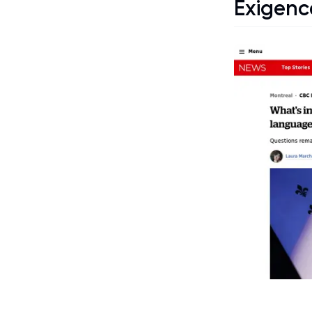
Exigenc