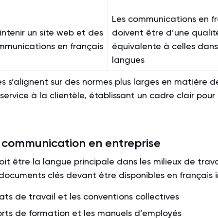
Les communications en fr
ntenir un site web et des
doivent être d’une qualit
mmunications en français
équivalente à celles dans
langues
s s’alignent sur des normes plus larges en matière d
service à la clientèle, établissant un cadre clair pour 
 communication en entreprise
oit être la langue principale dans les milieux de trava
documents clés devant être disponibles en français i
ats de travail et les conventions collectives
rts de formation et les manuels d’employés