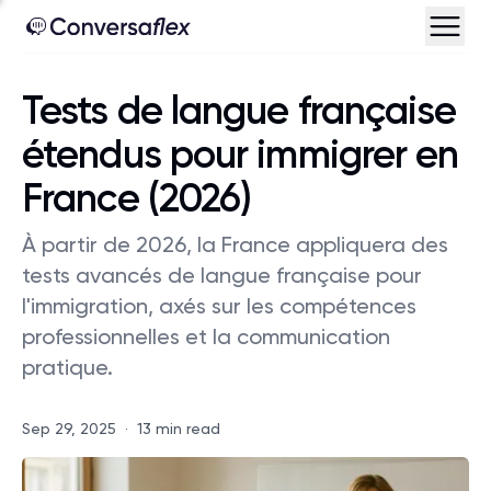
Tests de langue française
étendus pour immigrer en
France (2026)
À partir de 2026, la France appliquera des
tests avancés de langue française pour
l'immigration, axés sur les compétences
professionnelles et la communication
pratique.
Sep 29, 2025
·
13 min read