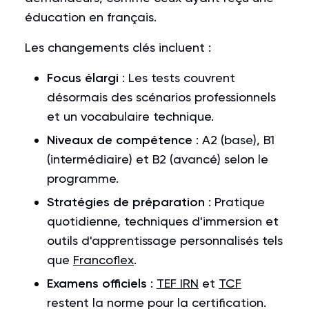
éducation en français.
Les changements clés incluent :
Focus élargi
: Les tests couvrent
désormais des scénarios professionnels
et un vocabulaire technique.
Niveaux de compétence
: A2 (base), B1
(intermédiaire) et B2 (avancé) selon le
programme.
Stratégies de préparation
: Pratique
quotidienne, techniques d'immersion et
outils d'apprentissage personnalisés tels
que
Francoflex
.
Examens officiels
:
TEF IRN
et
TCF
restent la norme pour la certification.