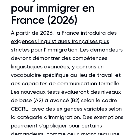
pour immigrer en
France (2026)
À partir de 2026, la France introduira des
exigences linguistiques françaises plus
strictes pour l'immigration
. Les demandeurs
devront démontrer des compétences
linguistiques avancées, y compris un
vocabulaire spécifique au lieu de travail et
des capacités de communication formelle.
Les nouveaux tests évalueront des niveaux
de base (A2) à avancé (B2) selon le cadre
CECRL
, avec des exigences variables selon
la catégorie d'immigration. Des exemptions
pourraient s'appliquer pour certains
demandeurs, comme ceux ayant reçu une