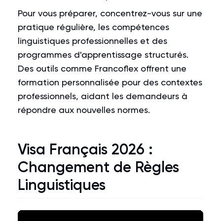
Pour vous préparer, concentrez-vous sur une
pratique régulière, les compétences
linguistiques professionnelles et des
programmes d'apprentissage structurés.
Des outils comme Francoflex offrent une
formation personnalisée pour des contextes
professionnels, aidant les demandeurs à
répondre aux nouvelles normes.
Visa Français 2026 :
Changement de Règles
Linguistiques