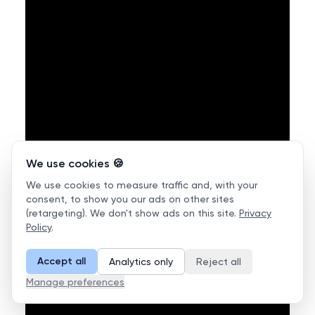
We use cookies 🍪
We use cookies to measure traffic and, with your
consent, to show you our ads on other sites
(retargeting). We don't show ads on this site.
Privacy
Policy
.
Accept all
Analytics only
Reject all
Manage preferences