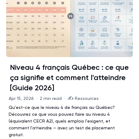
Niveau 4 français Québec : ce que
ça signifie et comment l'atteindre
[Guide 2026]
✍️
Apr 15, 2026
·
2 min read
·
Ressources
Qu'est-ce que le niveau 4 de français au Québec?
Découvrez ce que vous pouvez faire au niveau 4
(équivalent CECR A2), quels emplois l'exigent, et
comment l'atteindre — avec un test de placement
gratuit.