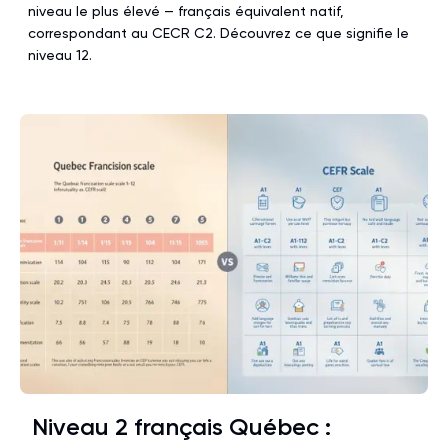
niveau le plus élevé — français équivalent natif,
correspondant au CECR C2. Découvrez ce que signifie le
niveau 12.
Niveau 2 français Québec :