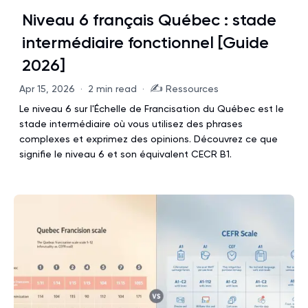
Niveau 6 français Québec : stade
intermédiaire fonctionnel [Guide
2026]
✍️
Apr 15, 2026
·
2 min read
·
Ressources
Le niveau 6 sur l'Échelle de Francisation du Québec est le
stade intermédiaire où vous utilisez des phrases
complexes et exprimez des opinions. Découvrez ce que
signifie le niveau 6 et son équivalent CECR B1.