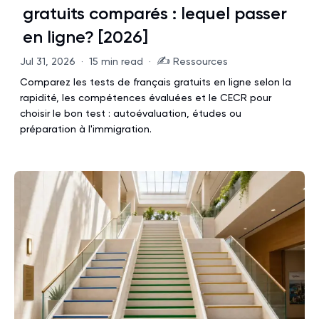
gratuits comparés : lequel passer
en ligne? [2026]
✍️
Jul 31, 2026
·
15 min read
·
Ressources
Comparez les tests de français gratuits en ligne selon la
rapidité, les compétences évaluées et le CECR pour
choisir le bon test : autoévaluation, études ou
préparation à l'immigration.