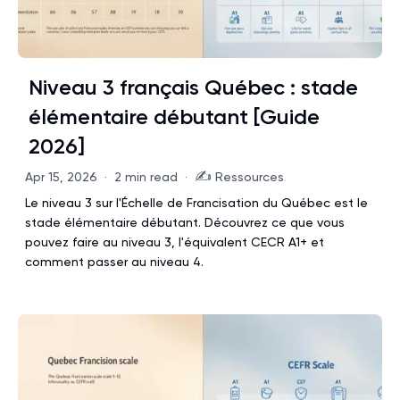
Niveau 3 français Québec : stade
élémentaire débutant [Guide
2026]
✍️
Apr 15, 2026
·
2 min read
·
Ressources
Le niveau 3 sur l'Échelle de Francisation du Québec est le
stade élémentaire débutant. Découvrez ce que vous
pouvez faire au niveau 3, l'équivalent CECR A1+ et
comment passer au niveau 4.