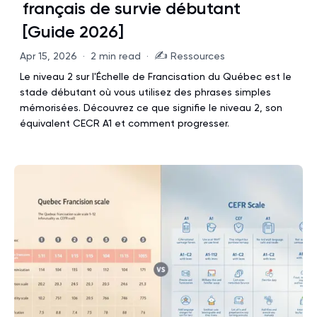
français de survie débutant
[Guide 2026]
✍️
Apr 15, 2026
·
2 min read
·
Ressources
Le niveau 2 sur l'Échelle de Francisation du Québec est le
stade débutant où vous utilisez des phrases simples
mémorisées. Découvrez ce que signifie le niveau 2, son
équivalent CECR A1 et comment progresser.