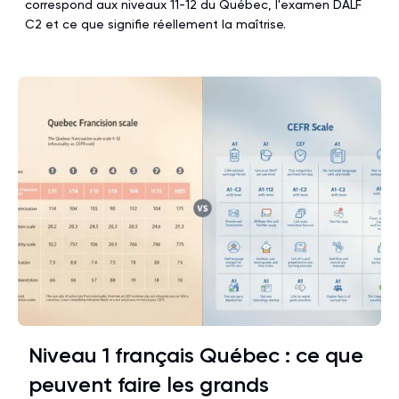
correspond aux niveaux 11-12 du Québec, l'examen DALF
C2 et ce que signifie réellement la maîtrise.
Niveau 1 français Québec : ce que
peuvent faire les grands