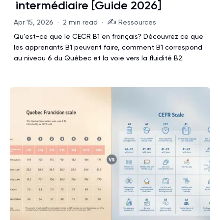
intermédiaire [Guide 2026]
✍️
Apr 15, 2026
·
2 min read
·
Ressources
Qu'est-ce que le CECR B1 en français? Découvrez ce que
les apprenants B1 peuvent faire, comment B1 correspond
au niveau 6 du Québec et la voie vers la fluidité B2.