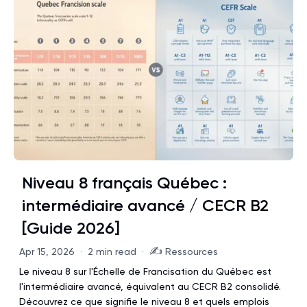
Niveau 8 français Québec :
intermédiaire avancé / CECR B2
[Guide 2026]
✍️
Apr 15, 2026
·
2 min read
·
Ressources
Le niveau 8 sur l'Échelle de Francisation du Québec est
l'intermédiaire avancé, équivalent au CECR B2 consolidé.
Découvrez ce que signifie le niveau 8 et quels emplois