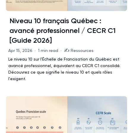
Niveau 10 français Québec :
avancé professionnel / CECR C1
[Guide 2026]
✍️
Apr 15, 2026
·
1 min read
·
Ressources
Le niveau 10 sur l'Échelle de Francisation du Québec est
avancé professionnel, équivalent au CECR C1 consolidé.
Découvrez ce que signifie le niveau 10 et quels rôles
l'exigent.