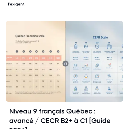
l'exigent.
Niveau 9 français Québec :
avancé / CECR B2+ à C1 [Guide