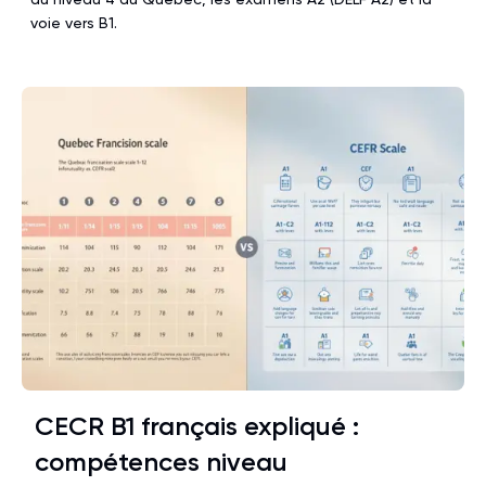
voie vers B1.
CECR B1 français expliqué :
compétences niveau