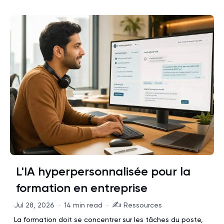
L'IA hyperpersonnalisée pour la
formation en entreprise
✍️
Jul 28, 2026
·
14 min read
·
Ressources
La formation doit se concentrer sur les tâches du poste,