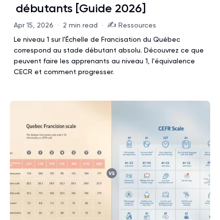
débutants [Guide 2026]
✍️
Apr 15, 2026
·
2 min read
·
Ressources
Le niveau 1 sur l'Échelle de Francisation du Québec
correspond au stade débutant absolu. Découvrez ce que
peuvent faire les apprenants au niveau 1, l'équivalence
CECR et comment progresser.