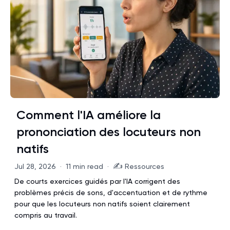
Comment l'IA améliore la
prononciation des locuteurs non
natifs
✍️
Jul 28, 2026
·
11 min read
·
Ressources
De courts exercices guidés par l'IA corrigent des
problèmes précis de sons, d'accentuation et de rythme
pour que les locuteurs non natifs soient clairement
compris au travail.