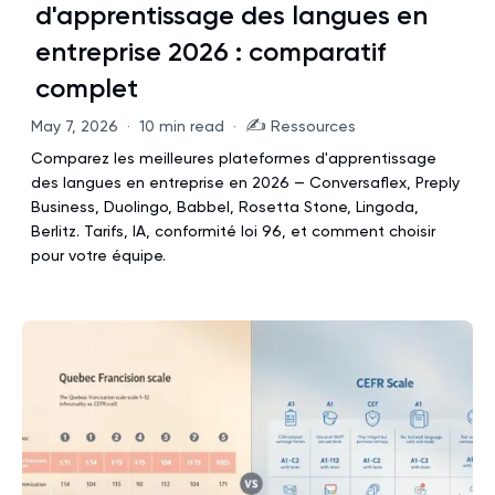
d'apprentissage des langues en
entreprise 2026 : comparatif
complet
✍️
May 7, 2026
·
10 min read
·
Ressources
Comparez les meilleures plateformes d'apprentissage
des langues en entreprise en 2026 — Conversaflex, Preply
Business, Duolingo, Babbel, Rosetta Stone, Lingoda,
Berlitz. Tarifs, IA, conformité loi 96, et comment choisir
pour votre équipe.