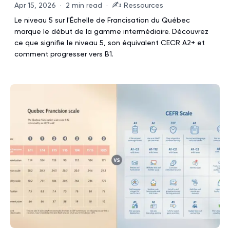
✍️
Apr 15, 2026
·
2 min read
·
Ressources
Le niveau 5 sur l'Échelle de Francisation du Québec
marque le début de la gamme intermédiaire. Découvrez
ce que signifie le niveau 5, son équivalent CECR A2+ et
comment progresser vers B1.