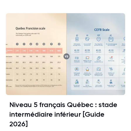
Niveau 5 français Québec : stade
intermédiaire inférieur [Guide
2026]