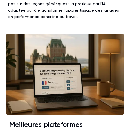
pas sur des leçons génériques : la pratique par l'IA
adaptée au rôle transforme l'apprentissage des langues
en performance concrète au travail.
Meilleures plateformes