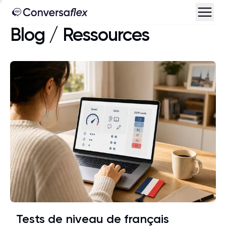
Blog
/
Ressources
Tests de niveau de français