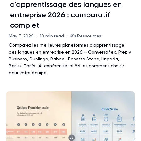
d'apprentissage des langues en
entreprise 2026 : comparatif
complet
✍️
May 7, 2026
·
10 min read
·
Ressources
Comparez les meilleures plateformes d'apprentissage
des langues en entreprise en 2026 — Conversaflex, Preply
Business, Duolingo, Babbel, Rosetta Stone, Lingoda,
Berlitz. Tarifs, IA, conformité loi 96, et comment choisir
pour votre équipe.