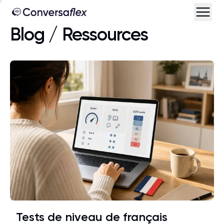
Blog
/
Ressources
Tests de niveau de français