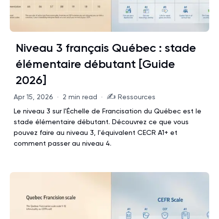
Niveau 3 français Québec : stade
élémentaire débutant [Guide
2026]
✍️
Apr 15, 2026
·
2 min read
·
Ressources
Le niveau 3 sur l'Échelle de Francisation du Québec est le
stade élémentaire débutant. Découvrez ce que vous
pouvez faire au niveau 3, l'équivalent CECR A1+ et
comment passer au niveau 4.