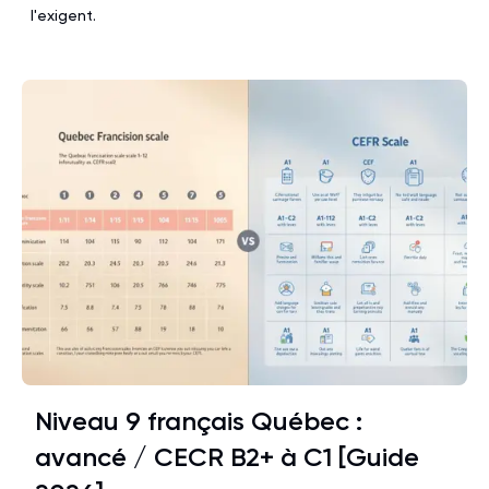
l'exigent.
Niveau 9 français Québec :
avancé / CECR B2+ à C1 [Guide