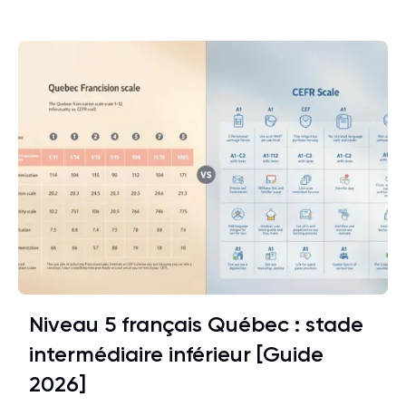
Niveau 5 français Québec : stade
intermédiaire inférieur [Guide
2026]