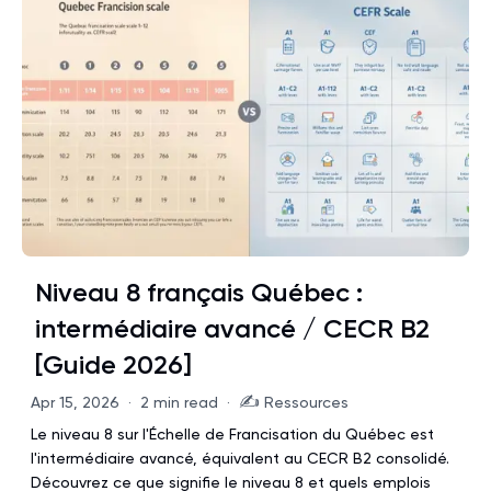
Niveau 8 français Québec :
intermédiaire avancé / CECR B2
[Guide 2026]
✍️
Apr 15, 2026
·
2 min read
·
Ressources
Le niveau 8 sur l'Échelle de Francisation du Québec est
l'intermédiaire avancé, équivalent au CECR B2 consolidé.
Découvrez ce que signifie le niveau 8 et quels emplois