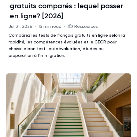
gratuits comparés : lequel passer
en ligne? [2026]
✍️
Jul 31, 2026
·
15 min read
·
Ressources
Comparez les tests de français gratuits en ligne selon la
rapidité, les compétences évaluées et le CECR pour
choisir le bon test : autoévaluation, études ou
préparation à l'immigration.