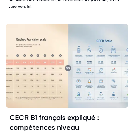
voie vers B1.
CECR B1 français expliqué :
compétences niveau