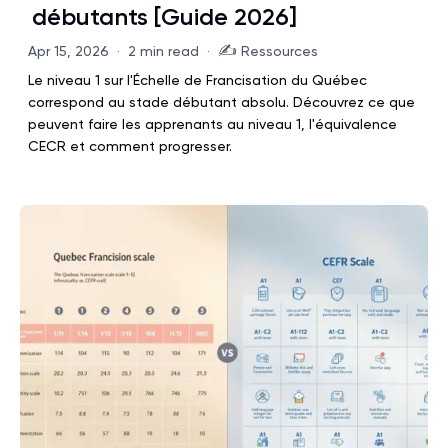
débutants [Guide 2026]
✍️
Apr 15, 2026
·
2 min read
·
Ressources
Le niveau 1 sur l'Échelle de Francisation du Québec
correspond au stade débutant absolu. Découvrez ce que
peuvent faire les apprenants au niveau 1, l'équivalence
CECR et comment progresser.