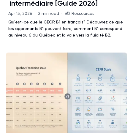
intermédiaire [Guide 2026]
✍️
Apr 15, 2026
·
2 min read
·
Ressources
Qu'est-ce que le CECR B1 en français? Découvrez ce que
les apprenants B1 peuvent faire, comment B1 correspond
au niveau 6 du Québec et la voie vers la fluidité B2.