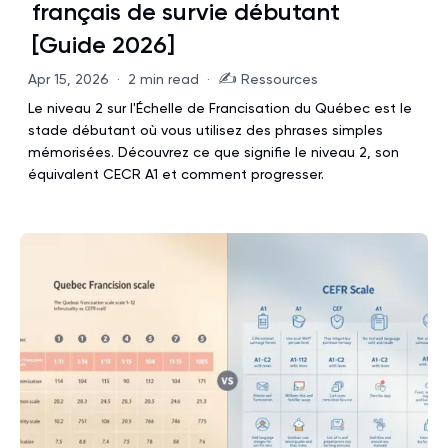
français de survie débutant
[Guide 2026]
✍️
Apr 15, 2026
·
2 min read
·
Ressources
Le niveau 2 sur l'Échelle de Francisation du Québec est le
stade débutant où vous utilisez des phrases simples
mémorisées. Découvrez ce que signifie le niveau 2, son
équivalent CECR A1 et comment progresser.