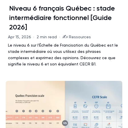
Niveau 6 français Québec : stade
intermédiaire fonctionnel [Guide
2026]
✍️
Apr 15, 2026
·
2 min read
·
Ressources
Le niveau 6 sur l'Échelle de Francisation du Québec est le
stade intermédiaire où vous utilisez des phrases
complexes et exprimez des opinions. Découvrez ce que
signifie le niveau 6 et son équivalent CECR B1.