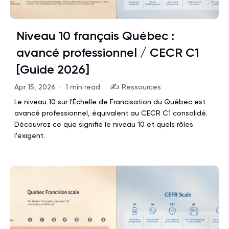
Niveau 10 français Québec :
avancé professionnel / CECR C1
[Guide 2026]
✍️
Apr 15, 2026
·
1 min read
·
Ressources
Le niveau 10 sur l'Échelle de Francisation du Québec est
avancé professionnel, équivalent au CECR C1 consolidé.
Découvrez ce que signifie le niveau 10 et quels rôles
l'exigent.