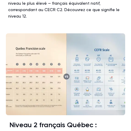
niveau le plus élevé — français équivalent natif,
correspondant au CECR C2. Découvrez ce que signifie le
niveau 12.
Niveau 2 français Québec :