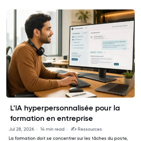
L'IA hyperpersonnalisée pour la
formation en entreprise
✍️
Jul 28, 2026
·
14 min read
·
Ressources
La formation doit se concentrer sur les tâches du poste,