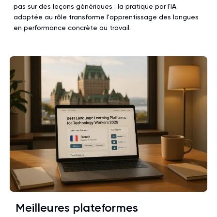
pas sur des leçons génériques : la pratique par l'IA
adaptée au rôle transforme l'apprentissage des langues
en performance concrète au travail.
Meilleures plateformes