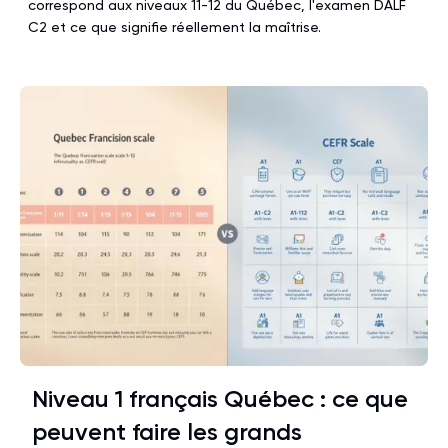
correspond aux niveaux 11-12 du Québec, l'examen DALF
C2 et ce que signifie réellement la maîtrise.
Niveau 1 français Québec : ce que
peuvent faire les grands