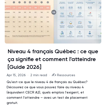
Niveau 4 français Québec : ce que
ça signifie et comment l'atteindre
[Guide 2026]
✍️
Apr 15, 2026
·
2 min read
·
Ressources
Qu'est-ce que le niveau 4 de français au Québec?
Découvrez ce que vous pouvez faire au niveau 4
(équivalent CECR A2), quels emplois l'exigent, et
comment l'atteindre — avec un test de placement
gratuit.