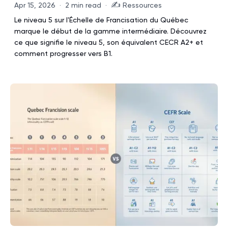
✍️
Apr 15, 2026
·
2 min read
·
Ressources
Le niveau 5 sur l'Échelle de Francisation du Québec
marque le début de la gamme intermédiaire. Découvrez
ce que signifie le niveau 5, son équivalent CECR A2+ et
comment progresser vers B1.