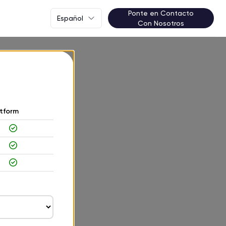
Ponte en Contacto
Español
Con Nosotros