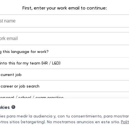
kies 🍪
s para medir la audiencia y, con tu consentimiento, para mostrar
tros sitios (retargeting). No mostramos anuncios en este sitio.
Polí